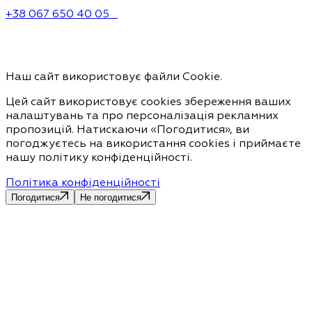
+38 067 650 40 05
Наш сайт використовує файли Cookie.
Цей сайт використовує cookies збереження ваших
налаштувань та про персоналізація рекламних
пропозицій. Натискаючи «Погодитися», ви
погоджуєтесь на використання cookies і приймаєте
нашу політику конфіденційності.
Політика конфіденційності
Погодитися
Не погодитися