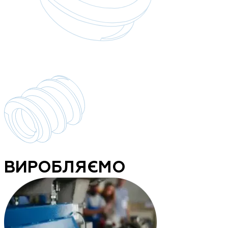
ВИРОБЛЯЄМО