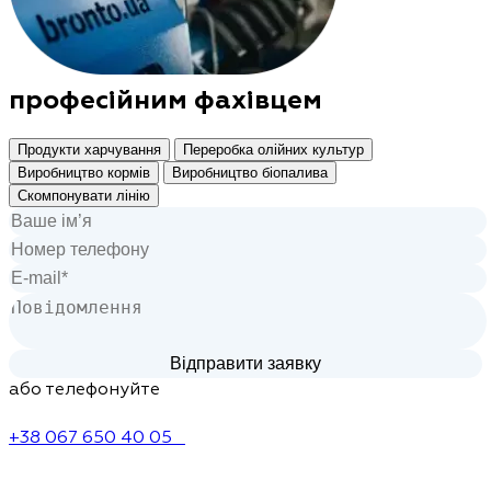
професійним фахівцем
Продукти харчування
Переробка олійних культур
Виробництво кормів
Виробництво біопалива
Скомпонувати лінію
або телефонуйте
+38 067 650 40 05