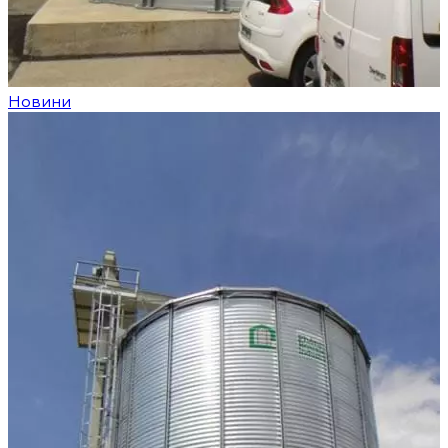
Новини