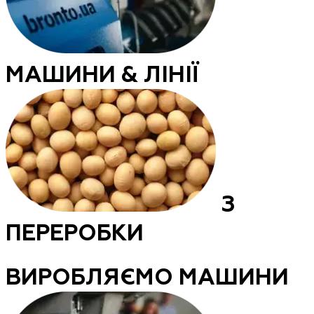
МАШИНИ & ЛІНІЇ
З
ПЕРЕРОБКИ
ВИРОБЛЯЄМО МАШИНИ