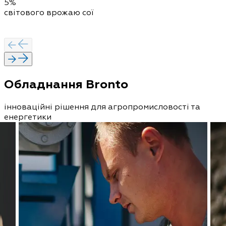
5%
світового врожаю сої
Обладнання Bronto
інноваційні рішення для агропромисловості та
енергетики