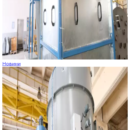
Новини