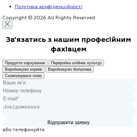
Політика конфіденційності
Copyright © 2026 All Rights Reserved
Зв’язатись з нашим
професійним
фахівцем
Продукти харчування
Переробка олійних культур
Виробництво кормів
Виробництво біопалива
Скомпонувати лінію
або телефонуйте