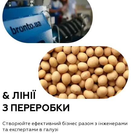
& ЛІНІЇ
З ПЕРЕРОБКИ
Створюйте ефективний бізнес разом з інженерами
та експертами в галузі