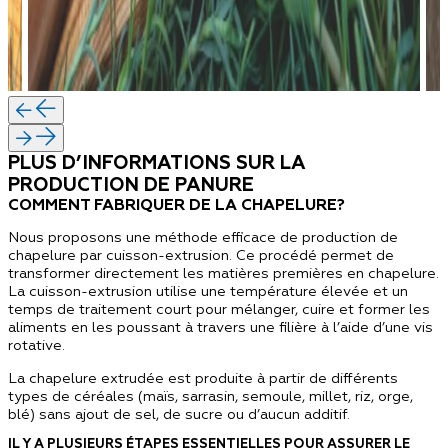
PLUS D’INFORMATIONS SUR LA
PRODUCTION DE PANURE
COMMENT FABRIQUER DE LA CHAPELURE?
Nous proposons une méthode efficace de production de
chapelure par cuisson-extrusion. Ce procédé permet de
transformer directement les matières premières en chapelure.
La cuisson-extrusion utilise une température élevée et un
temps de traitement court pour mélanger, cuire et former les
aliments en les poussant à travers une filière à l’aide d’une vis
rotative.
La chapelure extrudée est produite à partir de différents
types de céréales (maïs, sarrasin, semoule, millet, riz, orge,
blé) sans ajout de sel, de sucre ou d’aucun additif.
IL Y A PLUSIEURS ÉTAPES ESSENTIELLES POUR ASSURER LE