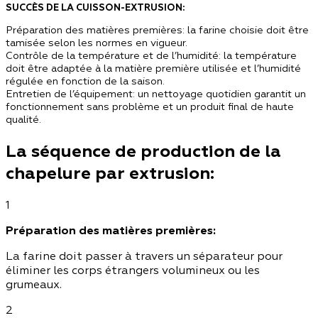
SUCCÈS DE LA CUISSON-EXTRUSION:
Préparation des matières premières: la farine choisie doit être
tamisée selon les normes en vigueur.
Contrôle de la température et de l’humidité: la température
doit être adaptée à la matière première utilisée et l’humidité
régulée en fonction de la saison.
Entretien de l’équipement: un nettoyage quotidien garantit un
fonctionnement sans problème et un produit final de haute
qualité.
La séquence de production de la
chapelure par extrusion:
1
Préparation des matières premières:
La farine doit passer à travers un séparateur pour
éliminer les corps étrangers volumineux ou les
grumeaux.
2