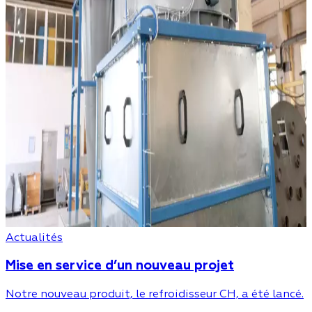
Actualités
Mise en service d’un nouveau projet
Notre nouveau produit, le refroidisseur CH, a été lancé.