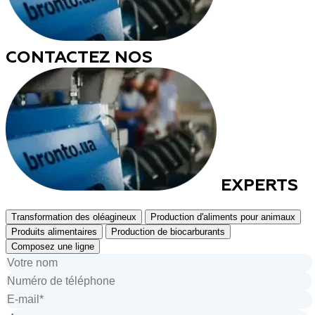
CONTACTEZ NOS
EXPERTS
Transformation des oléagineux
Production d'aliments pour animaux
Produits alimentaires
Production de biocarburants
Composez une ligne