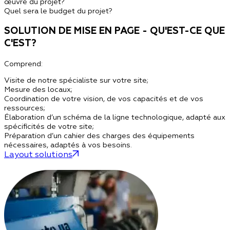
œuvre du projet?
Quel sera le budget du projet?
SOLUTION DE MISE EN PAGE - QU'EST-CE QUE
C'EST?
Comprend:
Visite de notre spécialiste sur votre site;
Mesure des locaux;
Coordination de votre vision, de vos capacités et de vos
ressources;
Élaboration d’un schéma de la ligne technologique, adapté aux
spécificités de votre site;
Préparation d’un cahier des charges des équipements
nécessaires, adaptés à vos besoins.
Layout solutions