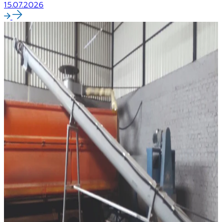
15.07.2026