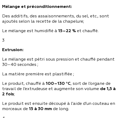
Mélange et préconditionnement:
Des additifs, des assaisonnements, du sel, etc., sont
ajoutés selon la recette de la chapelure;
Le mélange est humidifié à
15–22 %
et chauffé.
3
Extrusion:
Le mélange est pétri sous pression et chauffé pendant
30–40 secondes ;
La matière première est plastifiée ;
Le produit, chauffé à
100–130 °C
, sort de l’organe de
travail de l’extrudeuse et augmente son volume
de 1,5 à
2 fois
;
Le produit est ensuite découpé à l’aide d’un couteau en
morceaux de
15 à 30 mm
de long.