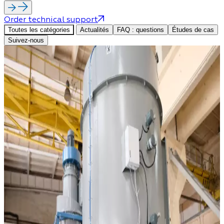
Order technical support
Toutes les catégories
Actualités
FAQ : questions
Études de cas
Suivez-nous