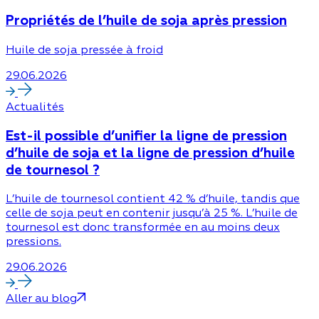
Propriétés de l’huile de soja après pression
Huile de soja pressée à froid
29.06.2026
Actualités
Est-il possible d’unifier la ligne de pression
d’huile de soja et la ligne de pression d’huile
de tournesol ?
L’huile de tournesol contient 42 % d’huile, tandis que
celle de soja peut en contenir jusqu’à 25 %. L’huile de
tournesol est donc transformée en au moins deux
pressions.
29.06.2026
Aller au blog