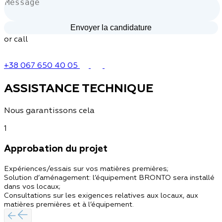
or call
+38 067 650 40 05
ASSISTANCE TECHNIQUE
Nous garantissons cela
1
Approbation du projet
Expériences/essais sur vos matières premières;
Solution d’aménagement: l’équipement BRONTO sera installé
dans vos locaux;
Consultations sur les exigences relatives aux locaux, aux
matières premières et à l’équipement.