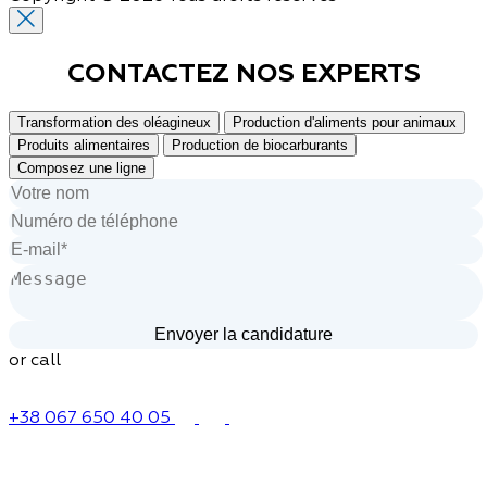
CONTACTEZ NOS
EXPERTS
Transformation des oléagineux
Production d'aliments pour animaux
Produits alimentaires
Production de biocarburants
Composez une ligne
or call
+38 067 650 40 05