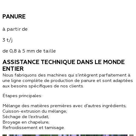
PANURE
à partir de
3 t/j
de 0,8 à 5 mm de taille
ASSISTANCE TECHNIQUE DANS LE MONDE
ENTIER
Nous fabriquons des machines qui s’intègrent parfaitement à
une ligne complète de production de panure et sont adaptées
aux besoins spécifiques de nos clients.
Étapes principales:
Mélange des matières premières avec d’autres ingrédients;
Cuisson-extrusion du mélange;
Séchage de l’extrudat;
Broyage en chapelure;
Refroidissement et tamisage.