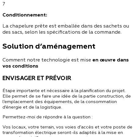
7
Conditionnement:
La chapelure prête est emballée dans des sachets ou
des sacs, selon les spécifications de la commande.
Solution d’aménagement
Comment notre technologie est mise
en œuvre dans
vos conditions
ENVISAGER ET PRÉVOIR
Étape importante et nécessaire à la planification du projet.
Elle permet de se faire une idée de la partie construction, de
l’emplacement des équipements, de la consommation
d’énergie et de la logistique.
Permettez-moi de répondre à la question
:
Vos locaux, votre terrain, vos voies d’accès et votre poste de
transformation électrique seront-ils adaptés à la mise en