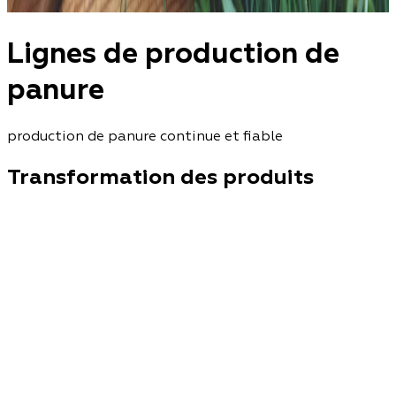
Lignes de production de
panure
production de panure continue et fiable
Transformation des produits