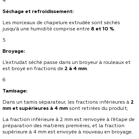
4
Séchage et refroidissement:
Les morceaux de chapelure extrudée sont séchés
jusqu’à une humidité comprise entre
8 et 10 %
.
5
Broyage:
L’extrudat séché passe dans un broyeur à rouleaux et
est broyé en fractions de
2 à 4 mm
.
6
Tamisage:
Dans un tamis séparateur, les fractions inférieures à
2
mm et supérieures à 4 mm
sont retirées du produit;
La fraction inférieure à 2 mm est renvoyée à l’étape de
préparation des matières premières, et la fraction
supérieure à 4 mm est envoyée à nouveau en broyage.