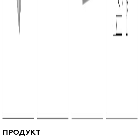
ПРОДУКТ