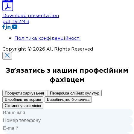
Download presentation
pdf
, 19.2MB
Політика конфіденційності
Copyright © 2026 All Rights Reserved
Зв’язатись з нашим
професійним
фахівцем
Продукти харчування
Переробка олійних культур
Виробництво кормів
Виробництво біопалива
Скомпонувати лінію