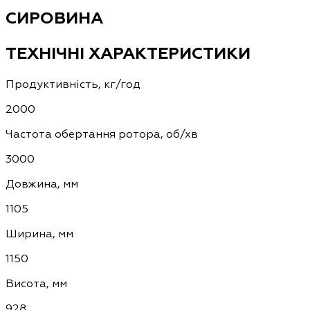
СИРОВИНА
ТЕХНІЧНІ ХАРАКТЕРИСТИКИ
Продуктивність, кг/год
2000
Частота обертання ротора, об/хв
3000
Довжина, мм
1105
Ширина, мм
1150
Висота, мм
928