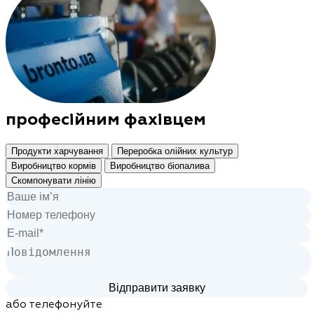
професійним фахівцем
Продукти харчування
Переробка олійних культур
Виробництво кормів
Виробництво біопалива
Скомпонувати лінію
або телефонуйте