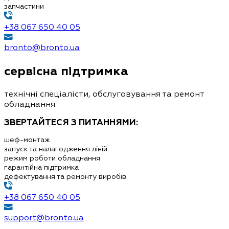
запчастини
+38 067 650 40 05
bronto@bronto.ua
сервісна підтримка
технічні спеціалісти, обслуговування та ремонт
обладнання
ЗВЕРТАЙТЕСЯ З ПИТАННЯМИ:
шеф-монтаж
запуск та налагодження ліній
режим роботи обладнання
гарантійна підтримка
дефектування та ремонту виробів
+38 067 650 40 05
support@bronto.ua