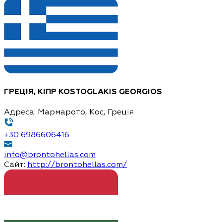
ГРЕЦІЯ, КІПР
KOSTOGLAKIS GEORGIOS
Адреса:
Мармарото, Кос, Греція
+30 6986606416
info@brontohellas.com
Сайт:
http://brontohellas.com/