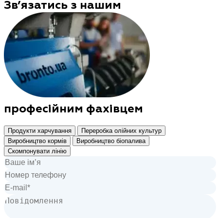
Зв’язатись з нашим
професійним фахівцем
Продукти харчування
Переробка олійних культур
Виробництво кормів
Виробництво біопалива
Скомпонувати лінію