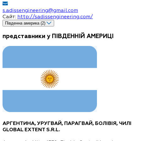
s.adissengineering@gmail.com
Сайт:
http://sadissengineering.com/
Південна америка (2)
представники у ПІВДЕННІЙ АМЕРИЦІ
АРГЕНТИНА, УРУГВАЙ, ПАРАГВАЙ, БОЛІВІЯ, ЧИЛІ
GLOBAL EXTENT S.R.L.