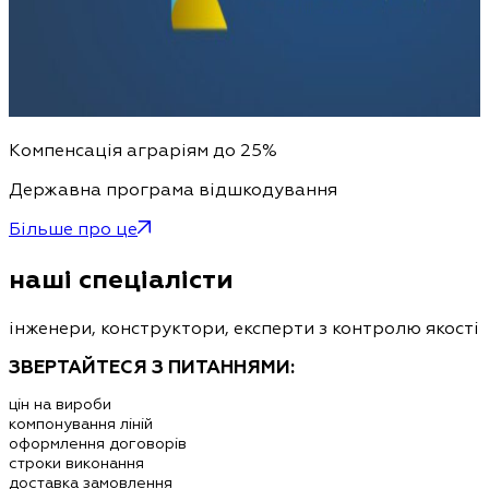
Компенсація аграріям до 25%
Державна програма відшкодування
Більше про це
наші спеціалісти
інженери, конструктори, експерти з контролю якості
ЗВЕРТАЙТЕСЯ З ПИТАННЯМИ:
цін на вироби
компонування ліній
оформлення договорів
строки виконання
доставка замовлення