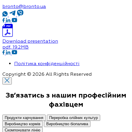
bronto@bronto.ua
Download presentation
pdf
, 19.2MB
Політика конфіденційності
Copyright © 2026 All Rights Reserved
Зв’язатись з нашим
професійним
фахівцем
Продукти харчування
Переробка олійних культур
Виробництво кормів
Виробництво біопалива
Скомпонувати лінію