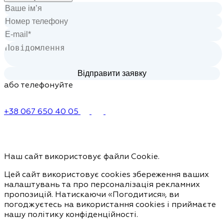
або телефонуйте
+38 067 650 40 05
Наш сайт використовує файли Cookie.
Цей сайт використовує cookies збереження ваших
налаштувань та про персоналізація рекламних
пропозицій. Натискаючи «Погодитися», ви
погоджуєтесь на використання cookies і приймаєте
нашу політику конфіденційності.