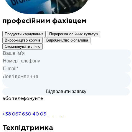
професійним фахівцем
Продукти харчування
Переробка олійних культур
Виробництво кормів
Виробництво біопалива
Скомпонувати лінію
або телефонуйте
+38 067 650 40 05
Техпідтримка