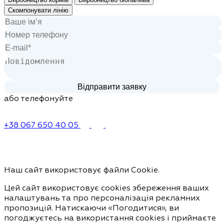
Скомпонувати лінію
або телефонуйте
+38 067 650 40 05
Наш сайт використовує файли Cookie.
Цей сайт використовує cookies збереження ваших
налаштувань та про персоналізація рекламних
пропозицій. Натискаючи «Погодитися», ви
погоджуєтесь на використання cookies і приймаєте