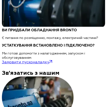
ВИ ПРИДБАЛИ ОБЛАДНАННЯ BRONTO
Є питання по розміщенню, монтажу, електричній частини?
УСТАТКУВАННЯ ВСТАНОВЛЕНО І ПІДКЛЮЧЕНО?
Ми готові допомогти з налагодженням, запуском і
обслуговуванням.
Замовити пусконаладку
Зв’язатись з нашим