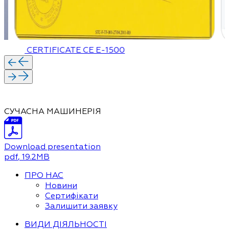
CERTIFICATE CE Е-1500
СУЧАСНА МАШИНЕРІЯ
Download presentation
pdf
, 19.2MB
ПРО НАС
Новини
Сертифікати
Залишити заявку
ВИДИ ДІЯЛЬНОСТІ