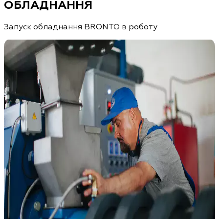
ОБЛАДНАННЯ
Запуск обладнання BRONTO в роботу