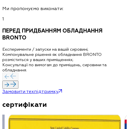
Ми пропонуємо виконати:
1
ПЕРЕД ПРИДБАННЯМ ОБЛАДНАННЯ
BRONTO
Експерименти / запуски
на вашій сировині
;
Компонувальне рішення як обладнання BRONTO
розміститься у ваших приміщеннях;
Консультації по вимогам до приміщень, сировини та
обладнання.
Замовити техпідтримку
сертифікати