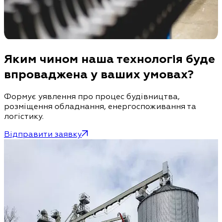
Яким чином наша технологія буде
впроваджена у ваших умовах?
Формує уявлення про процес будівництва,
розміщення обладнання, енергоспоживання та
логістику.
Відправити заявку