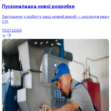
Пусконаладка нової розробки
Запущено у роботу наш новий виріб – охолоджувач
CH.
15.07.2026