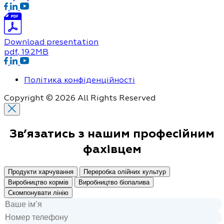
Download presentation
pdf
, 19.2MB
Політика конфіденційності
Copyright © 2026 All Rights Reserved
Зв’язатись з нашим
професійним
фахівцем
Продукти харчування
Переробка олійних культур
Виробництво кормів
Виробництво біопалива
Скомпонувати лінію