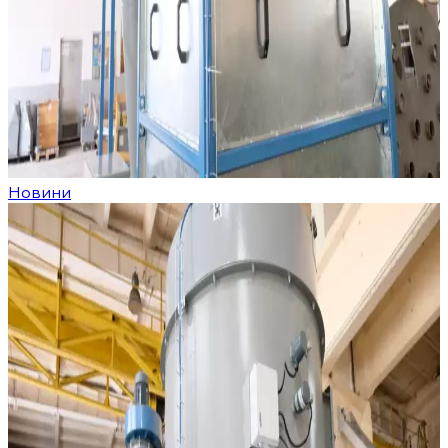
Новини