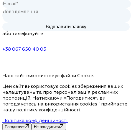
або телефонуйте
+38 067 650 40 05
Наш сайт використовує файли Cookie.
Цей сайт використовує cookies збереження ваших
налаштувань та про персоналізація рекламних
пропозицій. Натискаючи «Погодитися», ви
погоджуєтесь на використання cookies і приймаєте
нашу політику конфіденційності.
Політика конфіденційності
Погодитися
Не погодитися