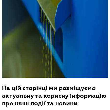
На цій сторінці ми розміщуємо
актуальну та корисну інформацію
про наші події та новини