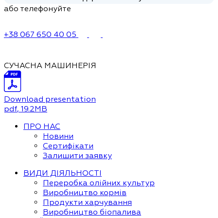
або телефонуйте
+38 067 650 40 05
СУЧАСНА МАШИНЕРІЯ
Download presentation
pdf
, 19.2MB
ПРО НАС
Новини
Сертифікати
Залишити заявку
ВИДИ ДІЯЛЬНОСТІ
Переробка олійних культур
Виробництво кормів
Продукти харчування
Виробництво біопалива