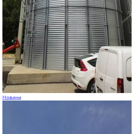
Новини