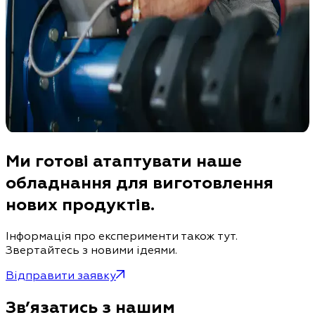
Ми готові атаптувати наше
обладнання для виготовлення
нових продуктів.
Інформація про експерименти також тут.
Звертайтесь з новими ідеями.
Відправити заявку
Зв’язатись з нашим