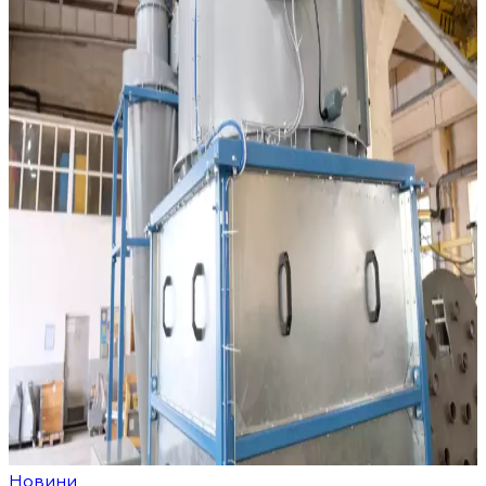
Новини