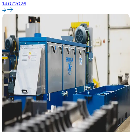
14.07.2026