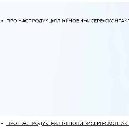
ПРО НАС
ПРОДУКЦІЯ
ЛІНІЇ
НОВИНИ
СЕРВІС
КОНТАК
ПРО НАС
ПРОДУКЦІЯ
ЛІНІЇ
НОВИНИ
СЕРВІС
КОНТАК