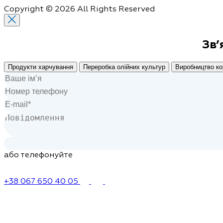
Copyright © 2026 All Rights Reserved
Зв’
Продукти харчування
Переробка олійних культур
Виробництво ко
або телефонуйте
+38 067 650 40 05