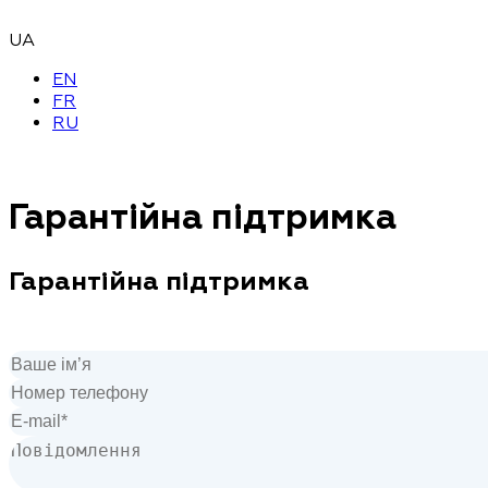
UA
EN
FR
RU
Гарантійна підтримка
Гарантійна підтримка