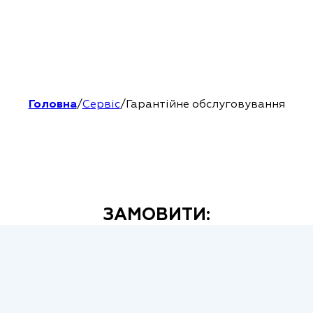
Головна
/
Сервіс
/
Гарантійне обслуговування
ЗАМОВИТИ: