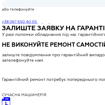
або телефонуйте
+38 067 650 40 05
ЗАЛИШТЕ ЗАЯВКУ НА ГАРАНТ
У разі поломки обладнання під час гарантійно
НЕ ВИКОНУЙТЕ РЕМОНТ САМОСТ
залиште повідомлення про гарантійний випадо
зателефонуйте нам.
Гарантійний ремонт потребує попереднього пог
СУЧАСНА МАШИНЕРІЯ