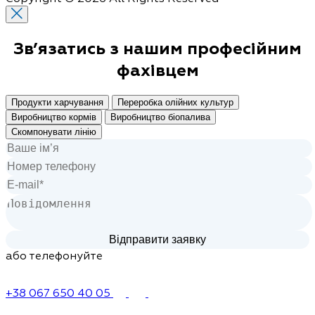
Зв’язатись з нашим
професійним
фахівцем
Продукти харчування
Переробка олійних культур
Виробництво кормів
Виробництво біопалива
Скомпонувати лінію
або телефонуйте
+38 067 650 40 05