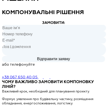
КОМПОНУВАЛЬНІ РІШЕННЯ
ЗАМОВИТИ:
або телефонуйте
+38 067 650 40 05
ЧОМУ ВАЖЛИВО ЗАМОВИТИ КОМПОНОВКУ
ЛІНІЙ?
Важливий крок, необхідний
для планування проекту
.
Формує уявлення про будівельну частину, розміщення
обладнання, енергоспоживання, логістику.