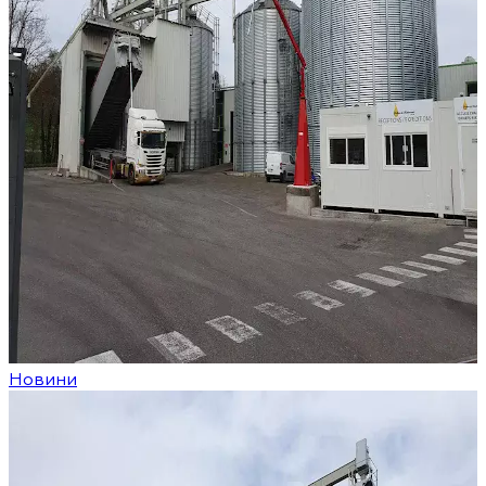
Новини