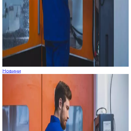
Новини