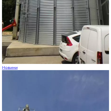
Новини