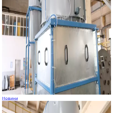
Новини