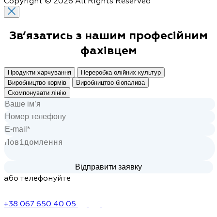
Copyright © 2026 All Rights Reserved
Зв’язатись з нашим
професійним
фахівцем
Продукти харчування
Переробка олійних культур
Виробництво кормів
Виробництво біопалива
Скомпонувати лінію
або телефонуйте
+38 067 650 40 05