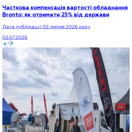
Часткова компенсація вартості обладнання
Bronto: як отримати 25% від держави
Дата публікації: 02 липня 2026 року
02.07.2026