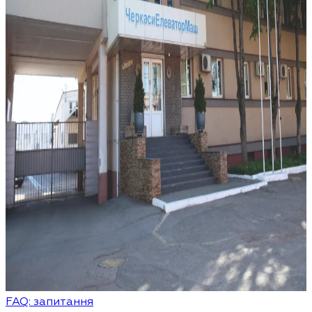
FAQ: запитання