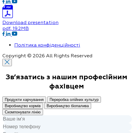
Download presentation
pdf
, 19.2MB
Політика конфіденційності
Copyright © 2026 All Rights Reserved
Зв’язатись з нашим
професійним
фахівцем
Продукти харчування
Переробка олійних культур
Виробництво кормів
Виробництво біопалива
Скомпонувати лінію