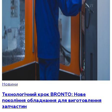
Новини
Технологічний крок BRONTO: Нове
покоління обладнання для виготовлення
запчастин