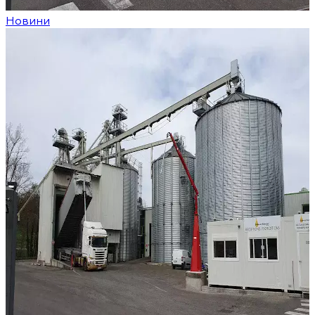
Новини