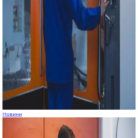
Новини