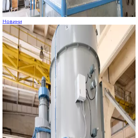
Новини