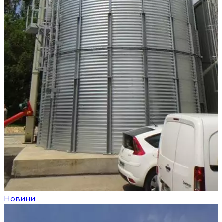
Новини