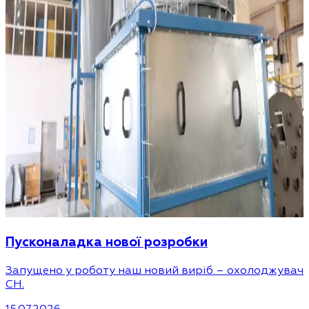
Пусконаладка нової розробки
Запущено у роботу наш новий виріб – охолоджувач
CH.
15.07.2026