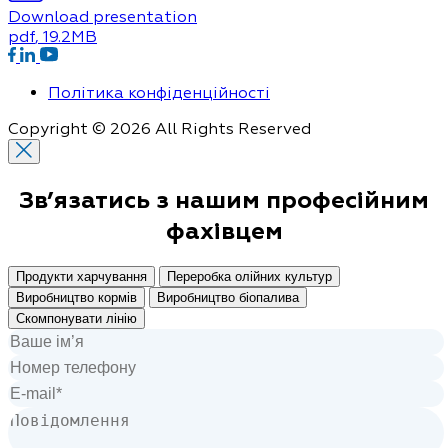
Download presentation
pdf
, 19.2MB
Політика конфіденційності
Copyright © 2026 All Rights Reserved
Зв’язатись з нашим
професійним
фахівцем
Продукти харчування
Переробка олійних культур
Виробництво кормів
Виробництво біопалива
Скомпонувати лінію