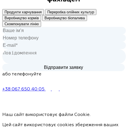
Продукти харчування
Переробка олійних культур
Виробництво кормів
Виробництво біопалива
Скомпонувати лінію
або телефонуйте
+38 067 650 40 05
Наш сайт використовує файли Cookie.
Цей сайт використовує cookies збереження ваших