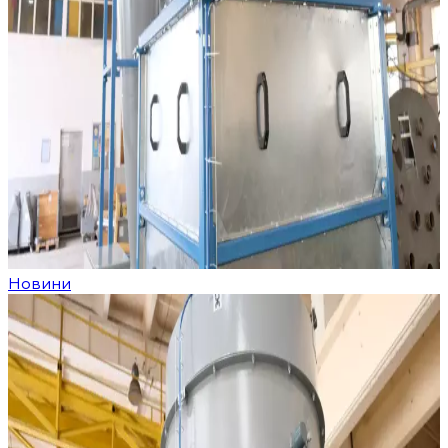
Новини