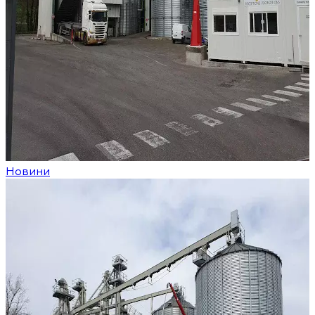
Новини