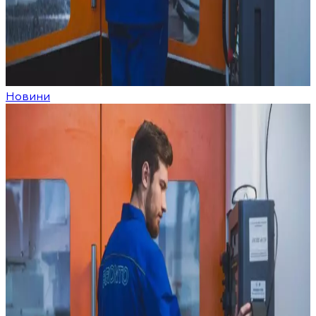
Новини