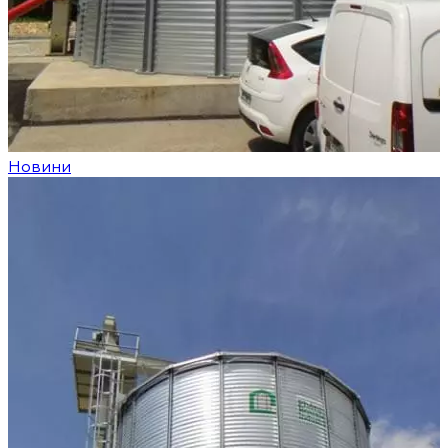
Новини