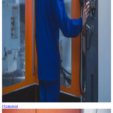
Новини