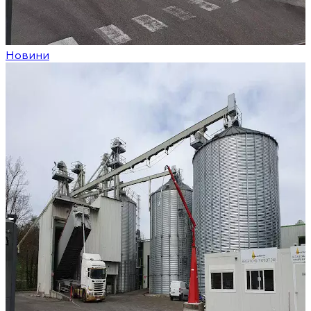
Новини