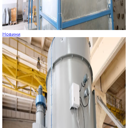
Новини