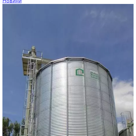
Новини