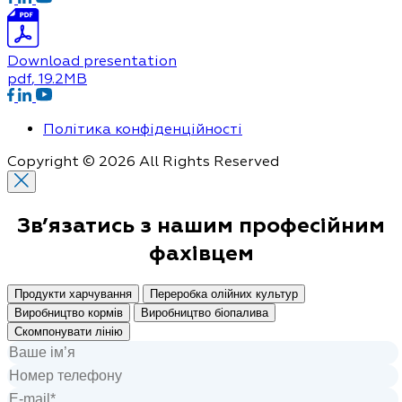
Download presentation
pdf
, 19.2MB
Політика конфіденційності
Copyright © 2026 All Rights Reserved
Зв’язатись з нашим
професійним
фахівцем
Продукти харчування
Переробка олійних культур
Виробництво кормів
Виробництво біопалива
Скомпонувати лінію