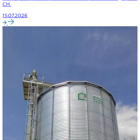
CH.
15.07.2026