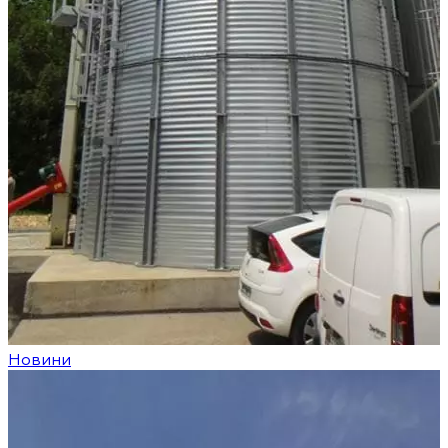
Новини