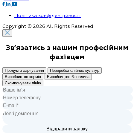
Політика конфіденційності
Copyright © 2026 All Rights Reserved
Зв’язатись з нашим
професійним
фахівцем
Продукти харчування
Переробка олійних культур
Виробництво кормів
Виробництво біопалива
Скомпонувати лінію