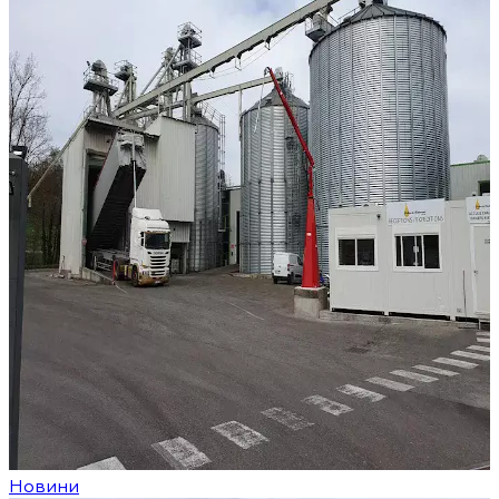
Новини