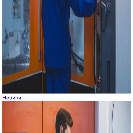
Новини