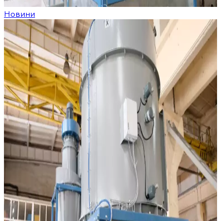
Новини