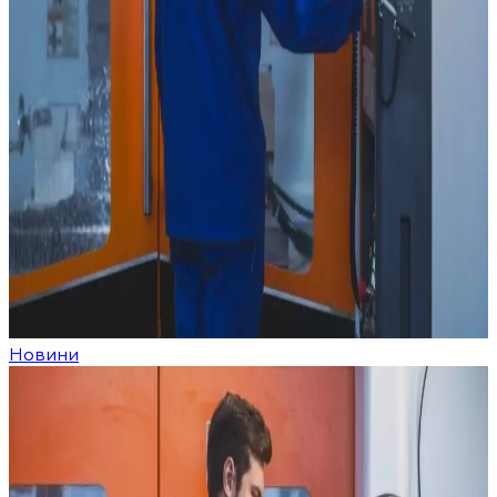
Новини