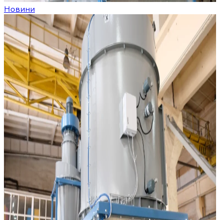
Новини