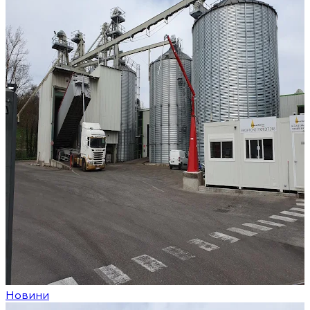
Новини