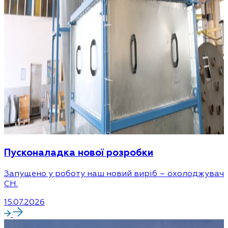
Пусконаладка нової розробки
Запущено у роботу наш новий виріб – охолоджувач
CH.
15.07.2026