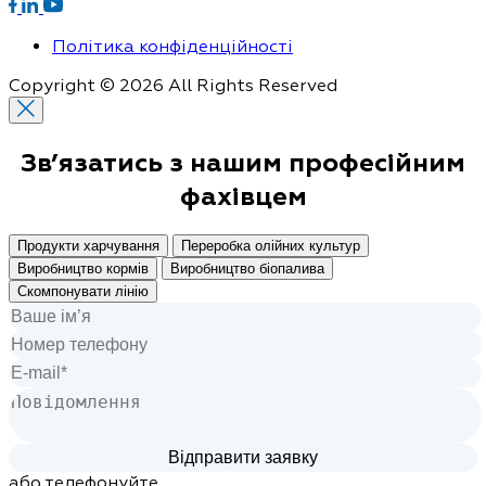
Політика конфіденційності
Copyright © 2026 All Rights Reserved
Зв’язатись з нашим
професійним
фахівцем
Продукти харчування
Переробка олійних культур
Виробництво кормів
Виробництво біопалива
Скомпонувати лінію
або телефонуйте