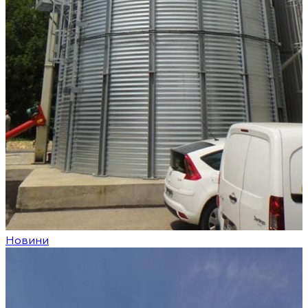
Новини