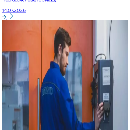
14.07.2026