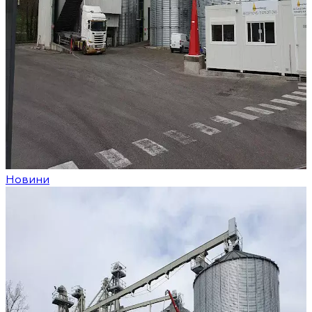
Новини