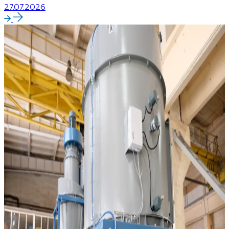
27.07.2026