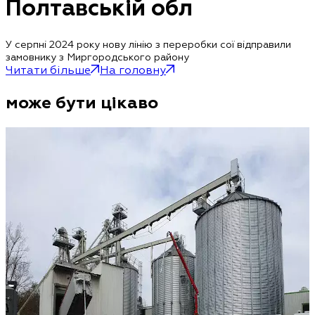
Полтавській обл
У серпні 2024 року нову лінію з переробки сої відправили
замовнику з Миргородського району
Читати більше
На головну
може бути цікаво