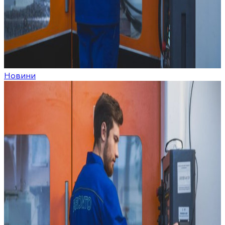
Новини