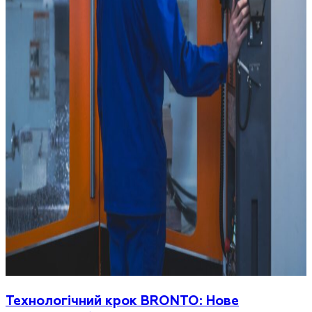
Технологічний крок BRONTO: Нове