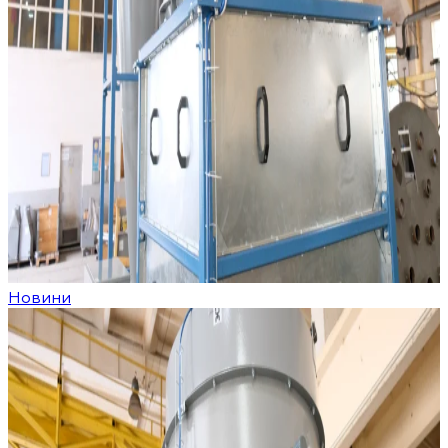
Новини