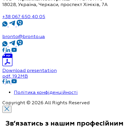
18028, Україна, Черкаси,
проспект Хіміків, 7А
+38 067 650 40 05
bronto@bronto.ua
Download presentation
pdf
, 19.2MB
Політика конфіденційності
Copyright © 2026 All Rights Reserved
Зв’язатись з нашим
професійним