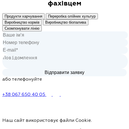
фахівцем
Продукти харчування
Переробка олійних культур
Виробництво кормів
Виробництво біопалива
Скомпонувати лінію
або телефонуйте
+38 067 650 40 05
Наш сайт використовує файли Cookie.