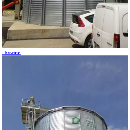
Новини