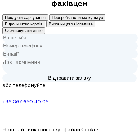
фахівцем
Продукти харчування
Переробка олійних культур
Виробництво кормів
Виробництво біопалива
Скомпонувати лінію
або телефонуйте
+38 067 650 40 05
Наш сайт використовує файли Cookie.