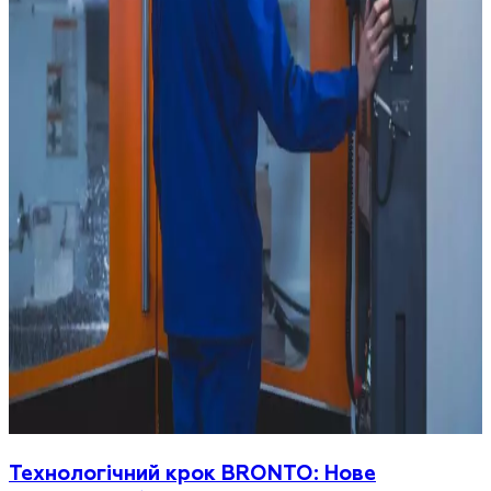
Технологічний крок BRONTO: Нове