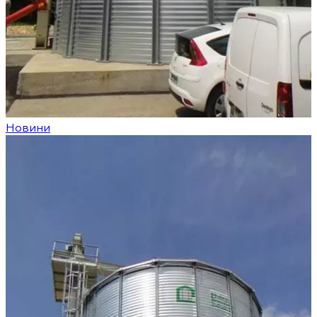
Новини