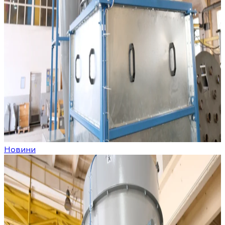
Новини