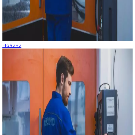
Новини