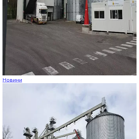
Новини