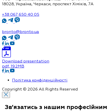
18028, Україна, Черкаси,
проспект Хіміків, 7А
+38 067 650 40 05
bronto@bronto.ua
Download presentation
pdf
, 19.2MB
Політика конфіденційності
Copyright © 2026 All Rights Reserved
Зв’язатись з нашим
професійним