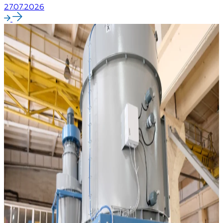
27.07.2026