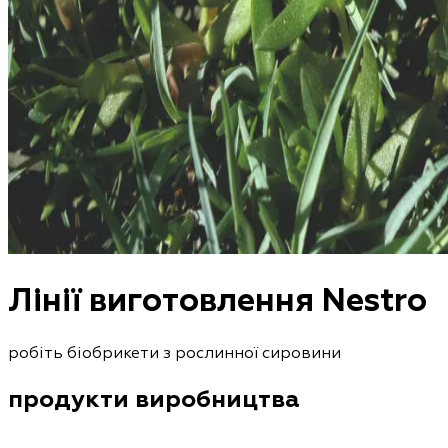
Лінії виготовлення Nestro
робіть біобрикети з рослинної сировини
продукти виробництва