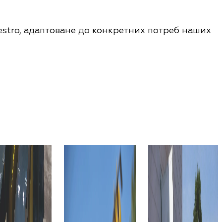
estro, адаптоване до конкретних потреб наших