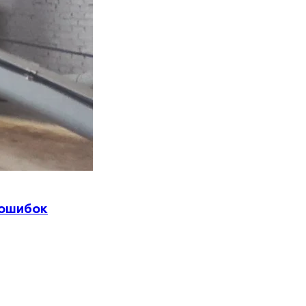
 ошибок