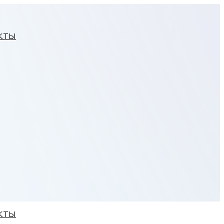
КТЫ
КТЫ