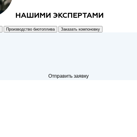
НАШИМИ ЭКСПЕРТАМИ
Производство биотоплива
Заказать компоновку