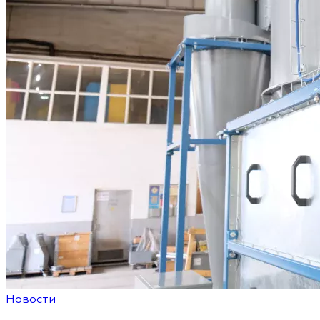
Новости