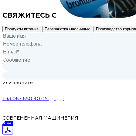
СВЯЖИТЕСЬ С
Продукты питания
Переработка масличных
Производство кормов
или звоните
+38 067 650 40 05
СОВРЕМЕННАЯ МАШИНЕРИЯ