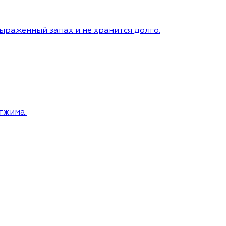
ыраженный запах и не хранится долго.
отжима.