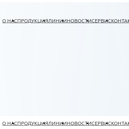
О НАС
ПРОДУКЦИЯ
ЛИНИИ
НОВОСТИ
СЕРВИС
КОНТА
О НАС
ПРОДУКЦИЯ
ЛИНИИ
НОВОСТИ
СЕРВИС
КОНТА