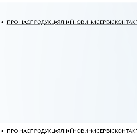
ПРО НАС
ПРОДУКЦІЯ
ЛІНІЇ
НОВИНИ
СЕРВІС
КОНТАК
ПРО НАС
ПРОДУКЦІЯ
ЛІНІЇ
НОВИНИ
СЕРВІС
КОНТАК