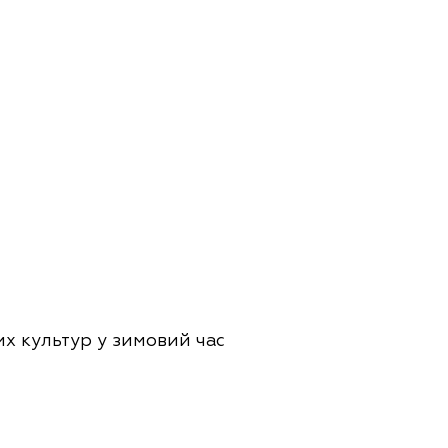
их культур у зимовий час