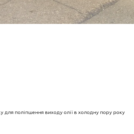
ку для поліпшення виходу олії в холодну пору року