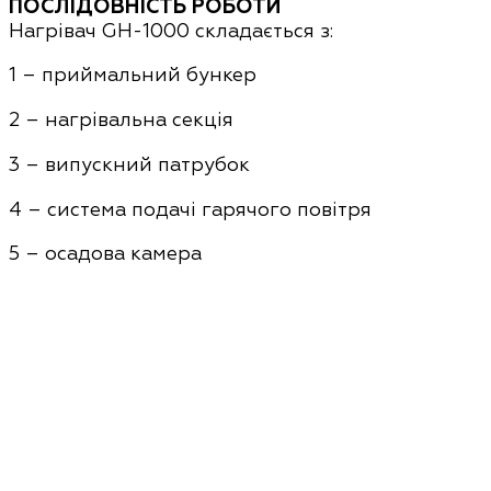
ПОСЛІДОВНІСТЬ РОБОТИ
Нагрівач GH-1000 складається з:
1 – приймальний бункер
2 – нагрівальна секція
3 – випускний патрубок
4 – система подачі гарячого повітря
5 – осадова камера