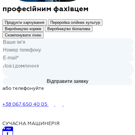
професійним фахівцем
Продукти харчування
Переробка олійних культур
Виробництво кормів
Виробництво біопалива
Скомпонувати лінію
або телефонуйте
+38 067 650 40 05
СУЧАСНА МАШИНЕРІЯ