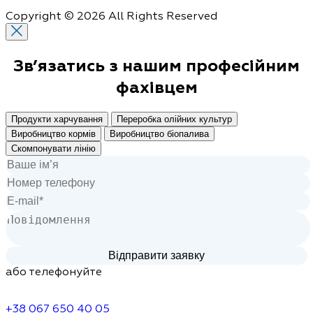
Copyright © 2026 All Rights Reserved
Зв’язатись з нашим
професійним
фахівцем
Продукти харчування
Переробка олійних культур
Виробництво кормів
Виробництво біопалива
Скомпонувати лінію
або телефонуйте
+38 067 650 40 05