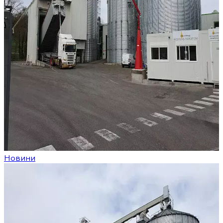
Новини