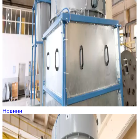
Новини