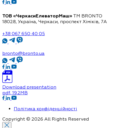
ТОВ «ЧеркасиЕлеваторМаш»
ТМ BRONTO
18028, Україна, Черкаси,
проспект Хіміків, 7А
+38 067 650 40 05
bronto@bronto.ua
Download presentation
pdf
, 19.2MB
Політика конфіденційності
Copyright © 2026 All Rights Reserved