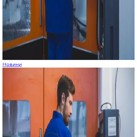
Новини