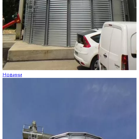
Новини