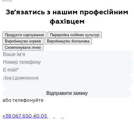
Зв’язатись з нашим
професійним
фахівцем
Продукти харчування
Переробка олійних культур
Виробництво кормів
Виробництво біопалива
Скомпонувати лінію
або телефонуйте
+38 067 650 40 05