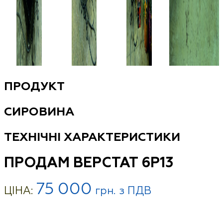
ПРОДУКТ
СИРОВИНА
ТЕХНІЧНІ ХАРАКТЕРИСТИКИ
ПРОДАМ ВЕРСТАТ 6Р13
75 000
ЦІНА:
грн. з ПДВ