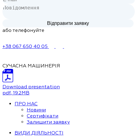
або телефонуйте
+38 067 650 40 05
СУЧАСНА МАШИНЕРІЯ
Download presentation
pdf
, 19.2MB
ПРО НАС
Новини
Сертифікати
Залишити заявку
ВИДИ ДІЯЛЬНОСТІ