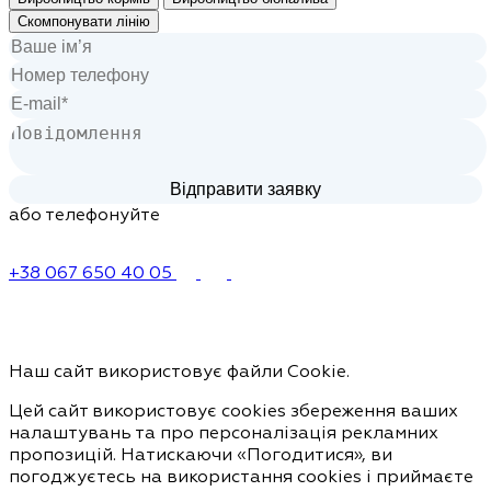
Скомпонувати лінію
або телефонуйте
+38 067 650 40 05
Наш сайт використовує файли Cookie.
Цей сайт використовує cookies збереження ваших
налаштувань та про персоналізація рекламних
пропозицій. Натискаючи «Погодитися», ви
погоджуєтесь на використання cookies і приймаєте