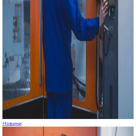
Новини