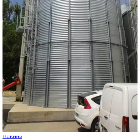
Новини