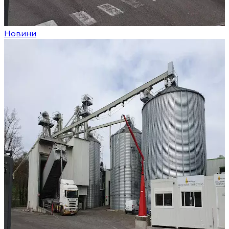
Новини