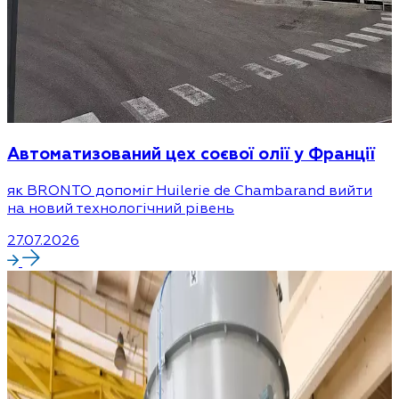
Автоматизований цех соєвої олії у Франції
як BRONTO допоміг Huilerie de Chambarand вийти
на новий технологічний рівень
27.07.2026