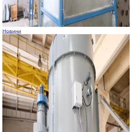
Новини