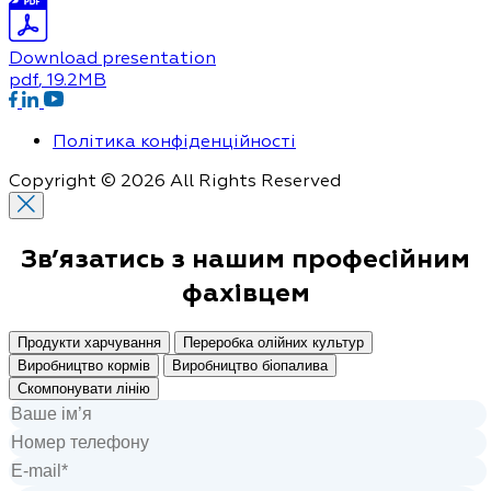
Download presentation
pdf
, 19.2MB
Політика конфіденційності
Copyright © 2026 All Rights Reserved
Зв’язатись з нашим
професійним
фахівцем
Продукти харчування
Переробка олійних культур
Виробництво кормів
Виробництво біопалива
Скомпонувати лінію