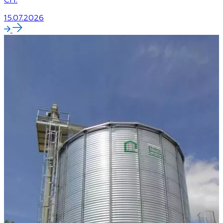
15.07.2026