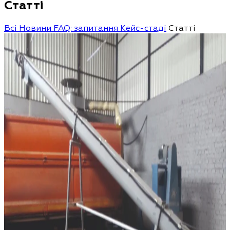
Статті
Всі
Новини
FAQ: запитання
Кейс-стаді
Статті