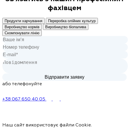
фахівцем
Продукти харчування
Переробка олійних культур
Виробництво кормів
Виробництво біопалива
Скомпонувати лінію
або телефонуйте
+38 067 650 40 05
Наш сайт використовує файли Cookie.