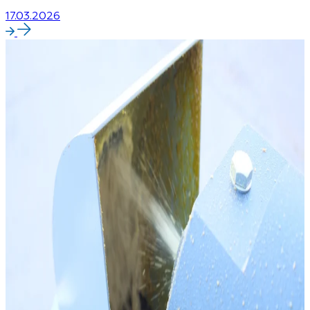
17.03.2026