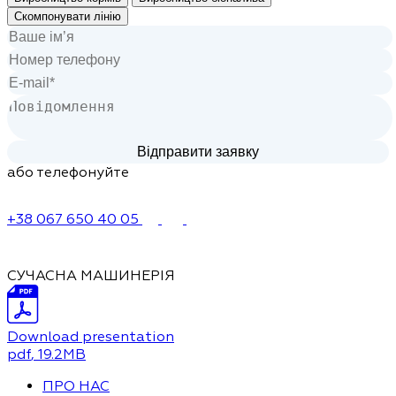
Скомпонувати лінію
або телефонуйте
+38 067 650 40 05
СУЧАСНА МАШИНЕРІЯ
Download presentation
pdf
, 19.2MB
ПРО НАС