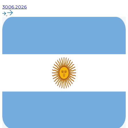
30.06.2026