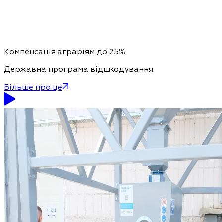
Компенсація аграріям до 25%
Державна програма відшкодування
Більше про це