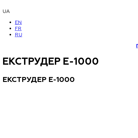
UA
EN
FR
RU
ЕКСТРУДЕР Е-1000
ЕКСТРУДЕР Е-1000