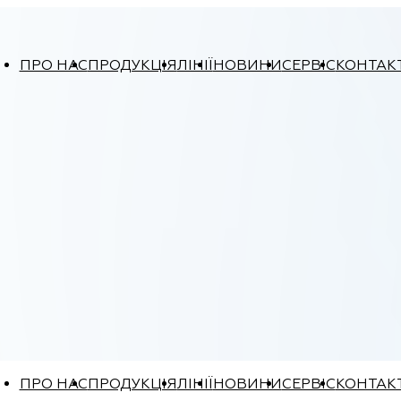
ПРО НАС
ПРОДУКЦІЯ
ЛІНІЇ
НОВИНИ
СЕРВІС
КОНТАК
ПРО НАС
ПРОДУКЦІЯ
ЛІНІЇ
НОВИНИ
СЕРВІС
КОНТАК