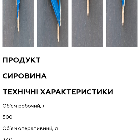
ПРОДУКТ
СИРОВИНА
ТЕХНІЧНІ ХАРАКТЕРИСТИКИ
Об’єм робочий, л
500
Об’єм оперативний, л
240