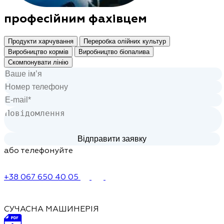
професійним фахівцем
Продукти харчування
Переробка олійних культур
Виробництво кормів
Виробництво біопалива
Скомпонувати лінію
або телефонуйте
+38 067 650 40 05
СУЧАСНА МАШИНЕРІЯ