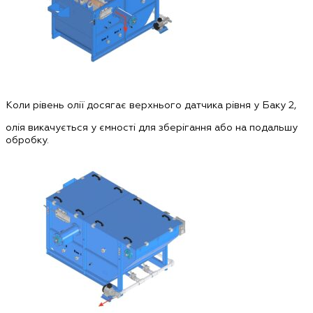
Коли рівень олії досягає верхнього датчика рівня у Баку 2,
олія викачується у ємності для зберігання або на подальшу
обробку.