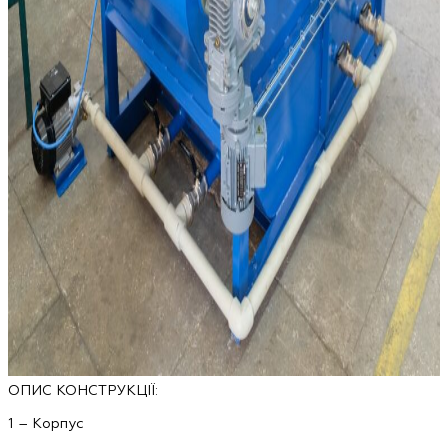
ОПИС КОНСТРУКЦІЇ:
1 – Корпус