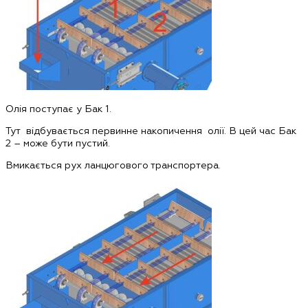
Олія поступає у Бак 1.
Тут відбувається первинне накопичення олії. В цей час Бак
2 – може бути пустий.
Вмикається рух ланцюгового транспортера.