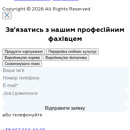
Copyright © 2026 All Rights Reserved
Зв’язатись з нашим
професійним
фахівцем
Продукти харчування
Переробка олійних культур
Виробництво кормів
Виробництво біопалива
Скомпонувати лінію
або телефонуйте