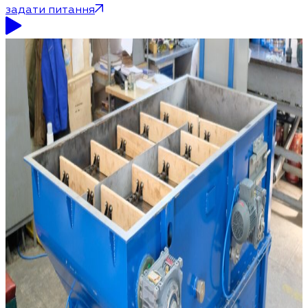
задати питання