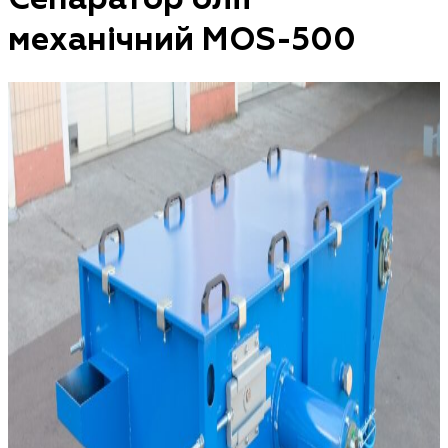
механічний MOS-500