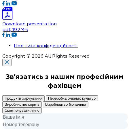
Download presentation
pdf
, 19.2MB
Політика конфіденційності
Copyright © 2026 All Rights Reserved
Зв’язатись з нашим
професійним
фахівцем
Продукти харчування
Переробка олійних культур
Виробництво кормів
Виробництво біопалива
Скомпонувати лінію