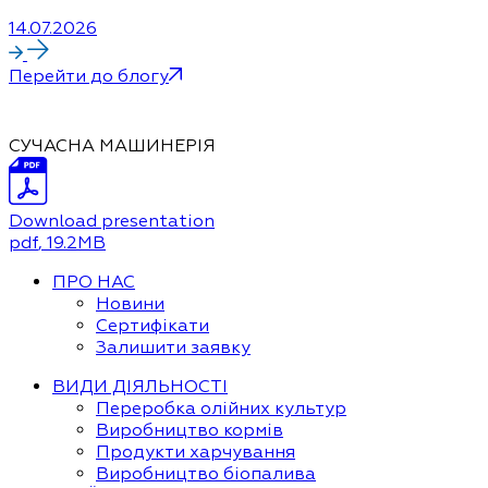
14.07.2026
Перейти до блогу
СУЧАСНА МАШИНЕРІЯ
Download presentation
pdf
, 19.2MB
ПРО НАС
Новини
Сертифікати
Залишити заявку
ВИДИ ДІЯЛЬНОСТІ
Переробка олійних культур
Виробництво кормів
Продукти харчування
Виробництво біопалива