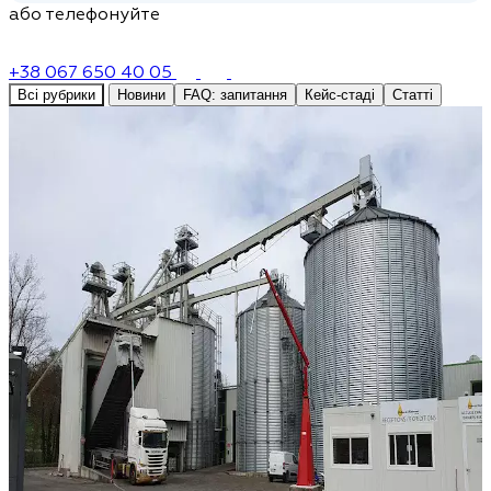
або телефонуйте
+38 067 650 40 05
Всі рубрики
Новини
FAQ: запитання
Кейс-стаді
Статті