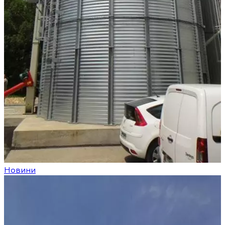
Новини