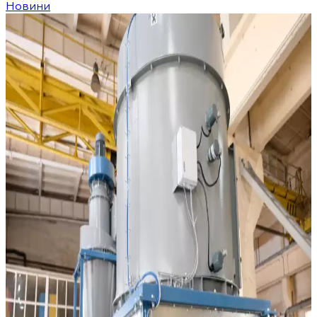
Новини