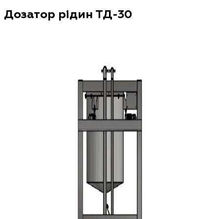
Дозатор рідин ТД-30