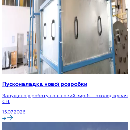
Пусконаладка нової розробки
Запущено у роботу наш новий виріб – охолоджувач
CH.
15.07.2026