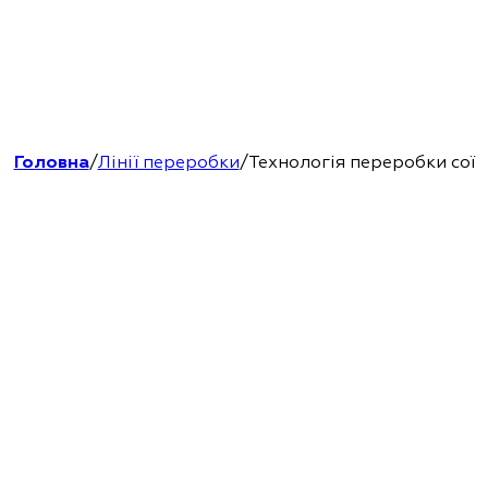
Головна
/
Лінії переробки
/
Технологія переробки сої