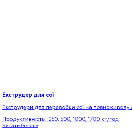
Екструдер для сої
Екструдери для переробки сої на повножирову 
Продуктивність:
250, 500, 1000, 1700 кг/год
Читати більше