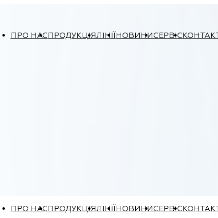
ПРО НАС
ПРОДУКЦІЯ
ЛІНІЇ
НОВИНИ
СЕРВІС
КОНТАК
ПРО НАС
ПРОДУКЦІЯ
ЛІНІЇ
НОВИНИ
СЕРВІС
КОНТАК