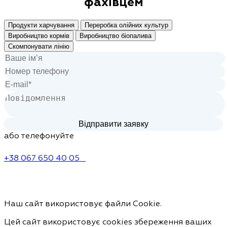
фахівцем
Продукти харчування
Переробка олійних культур
Виробництво кормів
Виробництво біопалива
Скомпонувати лінію
або телефонуйте
+38 067 650 40 05
Наш сайт використовує файли Cookie.
Цей сайт використовує cookies збереження ваших