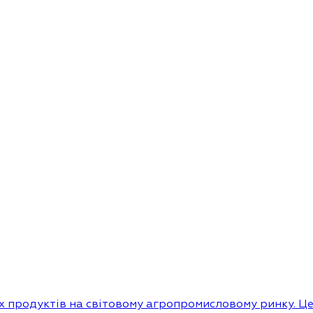
их продуктів на світовому агропромисловому ринку. Ц