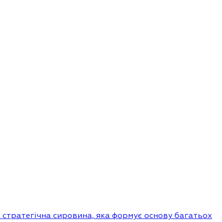
е стратегічна сировина, яка формує основу багатьох