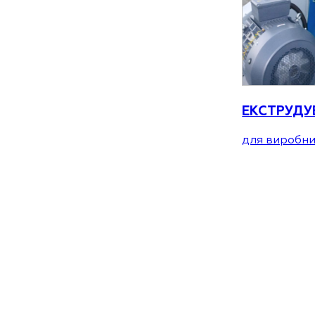
ЕКСТРУДУ
для виробни