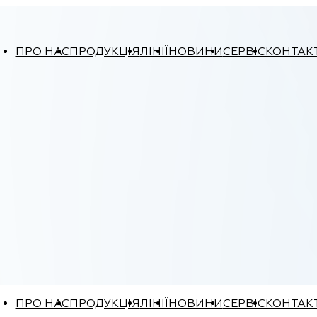
ПРО НАС
ПРОДУКЦІЯ
ЛІНІЇ
НОВИНИ
СЕРВІС
КОНТАК
ПРО НАС
ПРОДУКЦІЯ
ЛІНІЇ
НОВИНИ
СЕРВІС
КОНТАК