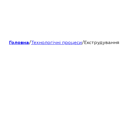
Головна
/
Технологічні процеси
/
Екструдування