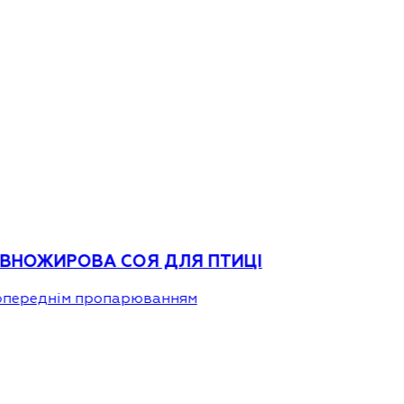
ВНОЖИРОВА СОЯ ДЛЯ ПТИЦІ
опереднім пропарюванням