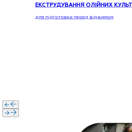
ЕКСТРУДУВАННЯ ОЛІЙНИХ КУЛЬ
для підготовки перед віджимом