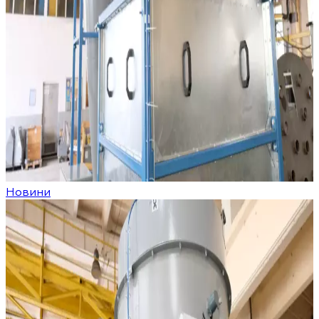
Новини