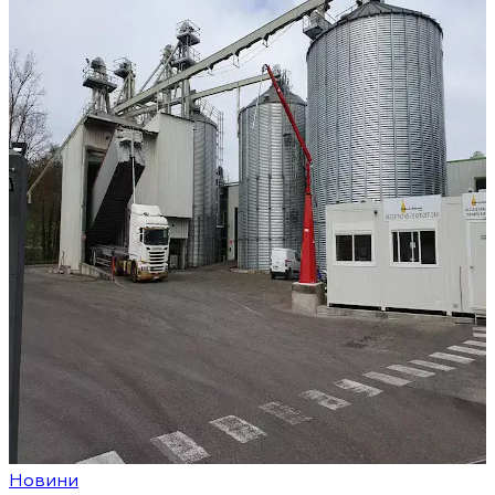
Новини