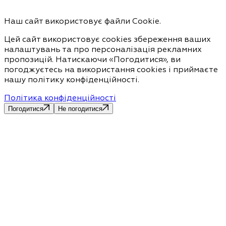
Наш сайт використовує файли Cookie.
Цей сайт використовує cookies збереження ваших
налаштувань та про персоналізація рекламних
пропозицій. Натискаючи «Погодитися», ви
погоджуєтесь на використання cookies і приймаєте
нашу політику конфіденційності.
Політика конфіденційності
Погодитися
Не погодитися