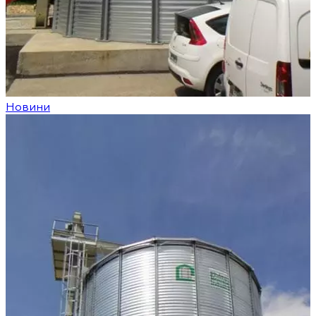
Новини