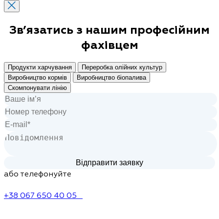
Зв’язатись з нашим
професійним
фахівцем
Продукти харчування
Переробка олійних культур
Виробництво кормів
Виробництво біопалива
Скомпонувати лінію
або телефонуйте
+38 067 650 40 05